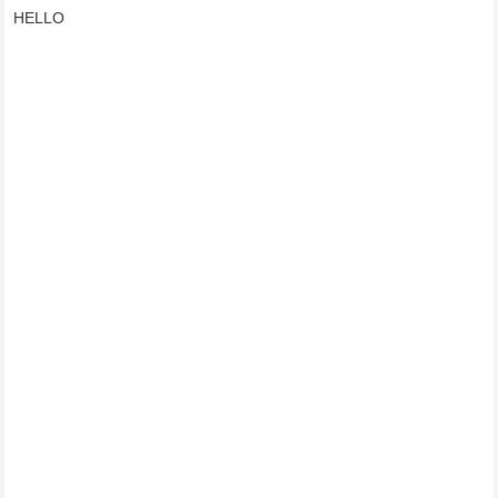
HELLO