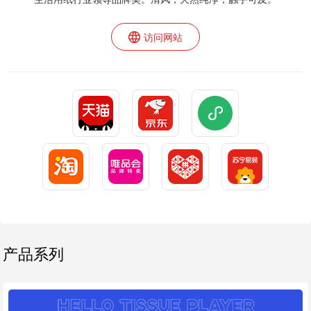
访问网站
产品系列