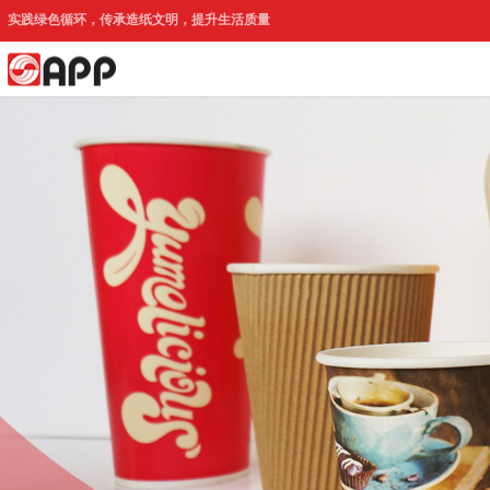
实践绿色循环，传承造纸文明，提升生活质量