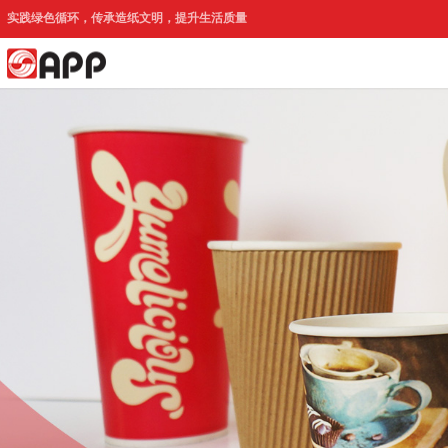
实践绿色循环，传承造纸文明，提升生活质量